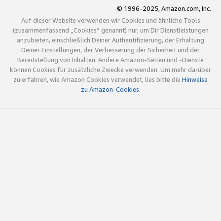
© 1996-2025, Amazon.com, Inc.
Auf dieser Website verwenden wir Cookies und ähnliche Tools
(zusammenfassend „Cookies“ genannt) nur, um Dir Dienstleistungen
anzubieten, einschließlich Deiner Authentifizierung, der Erhaltung
Deiner Einstellungen, der Verbesserung der Sicherheit und der
Bereitstellung von Inhalten. Andere Amazon-Seiten und -Dienste
können Cookies für zusätzliche Zwecke verwenden. Um mehr darüber
zu erfahren, wie Amazon Cookies verwendet, lies bitte die
Hinweise
zu Amazon-Cookies
.