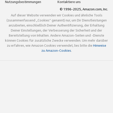
Nutzungsbestimmungen
Kontaktiere uns
© 1996-2025, Amazon.com, Inc.
Auf dieser Website verwenden wir Cookies und ähnliche Tools
(zusammenfassend „Cookies“ genannt) nur, um Dir Dienstleistungen
anzubieten, einschließlich Deiner Authentifizierung, der Erhaltung
Deiner Einstellungen, der Verbesserung der Sicherheit und der
Bereitstellung von Inhalten. Andere Amazon-Seiten und -Dienste
können Cookies für zusätzliche Zwecke verwenden. Um mehr darüber
zu erfahren, wie Amazon Cookies verwendet, lies bitte die
Hinweise
zu Amazon-Cookies
.