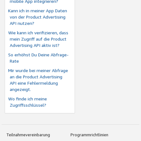
mobile App integrieren?
Kann ich in meiner App Daten
von der Product Advertising
API nutzen?
Wie kann ich verifizieren, dass
mein Zugriff auf die Product
Advertising API aktiv ist?
So erhöhst Du Deine Abfrage-
Rate
Mir wurde bei meiner Abfrage
an die Product Advertising
API eine Fehlermeldung
angezeigt.
Wo finde ich meine
Zugriffsschlüssel?
Teilnahmevereinbarung
Programmrichtlinien