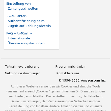
Einstellung von
Zahlungsschwellen
Zwei-Faktor-
Authentifizierung beim
Zugriff auf Zahlungsdetails
FAQ – Fx4Cash –
Internationale
Überweisungslösungen
Teilnahmevereinbarung
Programmrichtlinien
Nutzungsbestimmungen
Kontaktiere uns
© 1996-2025, Amazon.com, Inc.
Auf dieser Website verwenden wir Cookies und ähnliche Tools
(zusammenfassend „Cookies“ genannt) nur, um Dir Dienstleistungen
anzubieten, einschließlich Deiner Authentifizierung, der Erhaltung
Deiner Einstellungen, der Verbesserung der Sicherheit und der
Bereitstellung von Inhalten. Andere Amazon-Seiten und -Dienste