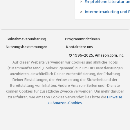
Empfohlene Literatur u
Internetmarketing und 
Teilnahmevereinbarung
Programmrichtlinien
Nutzungsbestimmungen
Kontaktiere uns
© 1996-2025, Amazon.com, Inc.
Auf dieser Website verwenden wir Cookies und ähnliche Tools
(zusammenfassend „Cookies“ genannt) nur, um Dir Dienstleistungen
anzubieten, einschließlich Deiner Authentifizierung, der Erhaltung
Deiner Einstellungen, der Verbesserung der Sicherheit und der
Bereitstellung von Inhalten. Andere Amazon-Seiten und -Dienste
können Cookies für zusätzliche Zwecke verwenden. Um mehr darüber
zu erfahren, wie Amazon Cookies verwendet, lies bitte die
Hinweise
zu Amazon-Cookies
.