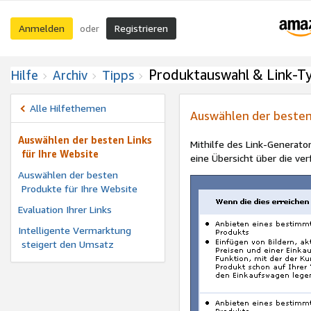
Anmelden
Registrieren
oder
Produktauswahl & Link-T
Hilfe
Archiv
Tipps
Alle Hilfethemen
Auswählen der besten 
Auswählen der besten Links
Mithilfe des Link-Generator
für Ihre Website
eine Übersicht über die ver
Auswählen der besten
Produkte für Ihre Website
Evaluation Ihrer Links
Intelligente Vermarktung
steigert den Umsatz