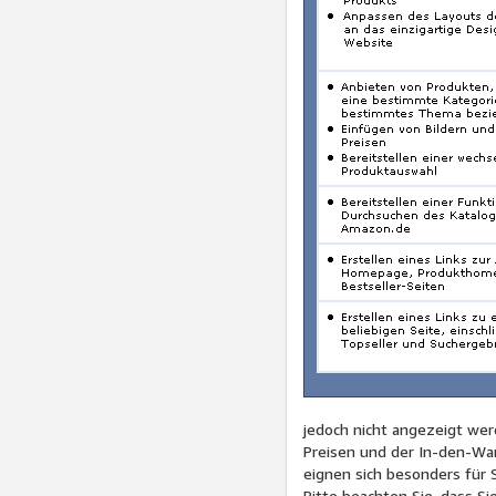
jedoch nicht angezeigt wer
Preisen und der In-den-War
eignen sich besonders für 
Bitte beachten Sie, dass Si