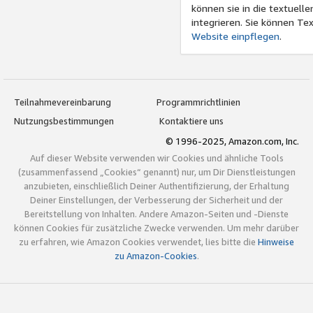
können sie in die textuell
integrieren. Sie können Tex
Website einpflegen
.
Teilnahmevereinbarung
Programmrichtlinien
Nutzungsbestimmungen
Kontaktiere uns
© 1996-2025, Amazon.com, Inc.
Auf dieser Website verwenden wir Cookies und ähnliche Tools
(zusammenfassend „Cookies“ genannt) nur, um Dir Dienstleistungen
anzubieten, einschließlich Deiner Authentifizierung, der Erhaltung
Deiner Einstellungen, der Verbesserung der Sicherheit und der
Bereitstellung von Inhalten. Andere Amazon-Seiten und -Dienste
können Cookies für zusätzliche Zwecke verwenden. Um mehr darüber
zu erfahren, wie Amazon Cookies verwendet, lies bitte die
Hinweise
zu Amazon-Cookies
.