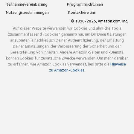
Teilnahmevereinbarung
Programmrichtlinien
Nutzungsbestimmungen
Kontaktiere uns
© 1996-2025, Amazon.com, Inc.
Auf dieser Website verwenden wir Cookies und ähnliche Tools
(zusammenfassend „Cookies“ genannt) nur, um Dir Dienstleistungen
anzubieten, einschließlich Deiner Authentifizierung, der Erhaltung
Deiner Einstellungen, der Verbesserung der Sicherheit und der
Bereitstellung von Inhalten. Andere Amazon-Seiten und -Dienste
können Cookies für zusätzliche Zwecke verwenden. Um mehr darüber
zu erfahren, wie Amazon Cookies verwendet, lies bitte die
Hinweise
zu Amazon-Cookies
.