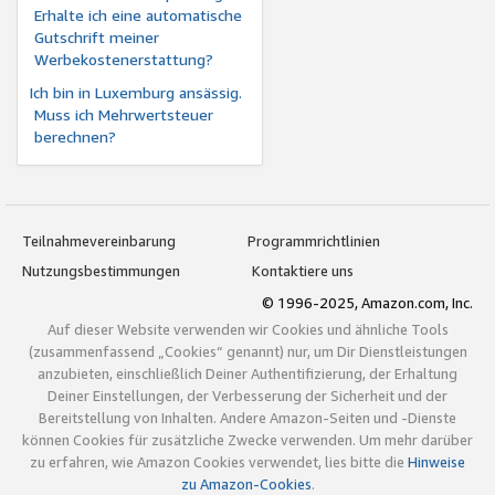
Erhalte ich eine automatische
Gutschrift meiner
Werbekostenerstattung?
Ich bin in Luxemburg ansässig.
Muss ich Mehrwertsteuer
berechnen?
Teilnahmevereinbarung
Programmrichtlinien
Nutzungsbestimmungen
Kontaktiere uns
© 1996-2025, Amazon.com, Inc.
Auf dieser Website verwenden wir Cookies und ähnliche Tools
(zusammenfassend „Cookies“ genannt) nur, um Dir Dienstleistungen
anzubieten, einschließlich Deiner Authentifizierung, der Erhaltung
Deiner Einstellungen, der Verbesserung der Sicherheit und der
Bereitstellung von Inhalten. Andere Amazon-Seiten und -Dienste
können Cookies für zusätzliche Zwecke verwenden. Um mehr darüber
zu erfahren, wie Amazon Cookies verwendet, lies bitte die
Hinweise
zu Amazon-Cookies
.