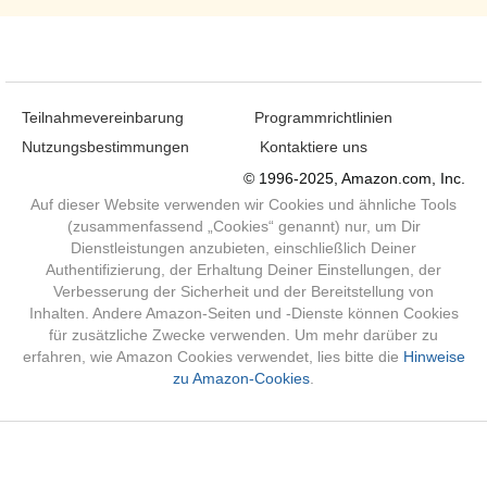
Teilnahmevereinbarung
Programmrichtlinien
Nutzungsbestimmungen
Kontaktiere uns
© 1996-2025, Amazon.com, Inc.
Auf dieser Website verwenden wir Cookies und ähnliche Tools
(zusammenfassend „Cookies“ genannt) nur, um Dir
Dienstleistungen anzubieten, einschließlich Deiner
Authentifizierung, der Erhaltung Deiner Einstellungen, der
Verbesserung der Sicherheit und der Bereitstellung von
Inhalten. Andere Amazon-Seiten und -Dienste können Cookies
für zusätzliche Zwecke verwenden. Um mehr darüber zu
erfahren, wie Amazon Cookies verwendet, lies bitte die
Hinweise
zu Amazon-Cookies
.