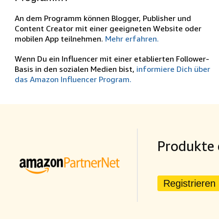
An dem Programm können Blogger, Publisher und
Content Creator mit einer geeigneten Website oder
mobilen App teilnehmen.
Mehr erfahren.
Wenn Du ein Influencer mit einer etablierten Follower-
Basis in den sozialen Medien bist,
informiere Dich über
das Amazon Influencer Program.
Produkte 
Registrieren