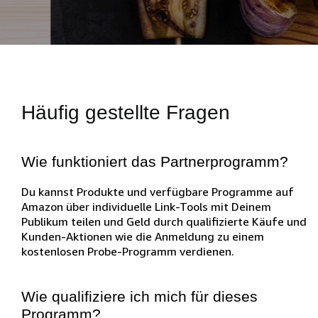
Häufig gestellte Fragen
Wie funktioniert das Partnerprogramm?
Du kannst Produkte und verfügbare Programme auf
Amazon über individuelle Link-Tools mit Deinem
Publikum teilen und Geld durch qualifizierte Käufe und
Kunden-Aktionen wie die Anmeldung zu einem
kostenlosen Probe-Programm verdienen.
Wie qualifiziere ich mich für dieses
Programm?