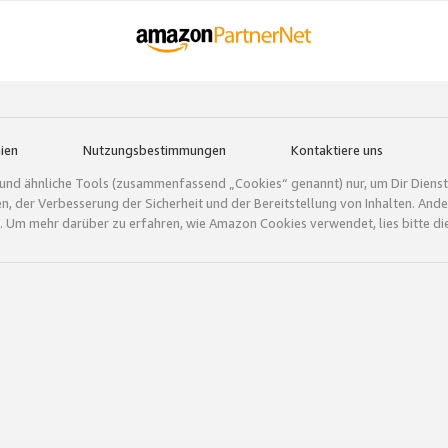
ien
Nutzungsbestimmungen
Kontaktiere uns
und ähnliche Tools (zusammenfassend „Cookies“ genannt) nur, um Dir Dienstle
gen, der Verbesserung der Sicherheit und der Bereitstellung von Inhalten. A
 Um mehr darüber zu erfahren, wie Amazon Cookies verwendet, lies bitte di