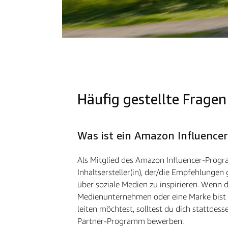
Häufig gestellte Fragen
Was ist ein Amazon Influencer
Als Mitglied des Amazon Influencer-Progr
Inhaltsersteller(in), der/die Empfehlungen
über soziale Medien zu inspirieren. Wenn d
Medienunternehmen oder eine Marke bist 
leiten möchtest, solltest du dich stattdes
Partner-Programm bewerben.