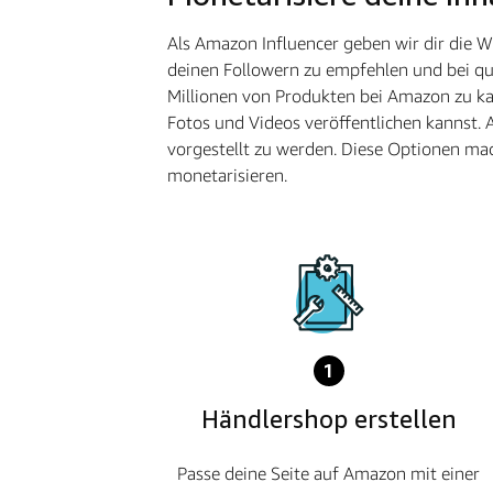
Als Amazon Influencer geben wir dir die 
deinen Followern zu empfehlen und bei qua
Millionen von Produkten bei Amazon zu kau
Fotos und Videos veröffentlichen kannst. 
vorgestellt zu werden. Diese Optionen mac
monetarisieren.
1
Händlershop erstellen
Passe deine Seite auf Amazon mit einer