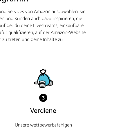
 und Services von Amazon auszuwählen, sie
en und Kunden auch dazu inspirieren, die
auf der du deine Livestreams, einkaufbare
für qualifizieren, auf der Amazon-Website
 zu treten und deine Inhalte zu
3
Verdiene
Unsere wettbewerbsfähigen