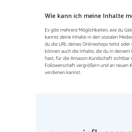
Wie kann ich meine Inhalte m
Es gibt mehrere Möglichkeiten, wie du Gel
kannst deine Inhalte in den sozialen Medi
du die URL deines Onlineshops teilst oder ü
können auch die Inhalte, die du in deine
hast, für die Amazon-Kundschaft sichtbar
Followerschaft vergrößern und an neuen
verdienen kannst.