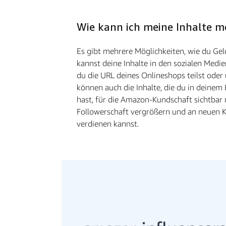
Wie kann ich meine Inhalte m
Es gibt mehrere Möglichkeiten, wie du Gel
kannst deine Inhalte in den sozialen Medi
du die URL deines Onlineshops teilst oder ü
können auch die Inhalte, die du in deine
hast, für die Amazon-Kundschaft sichtbar
Followerschaft vergrößern und an neuen
verdienen kannst.