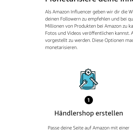
Als Amazon Influencer geben wir dir die 
deinen Followern zu empfehlen und bei qua
Millionen von Produkten bei Amazon zu kau
Fotos und Videos veröffentlichen kannst. 
vorgestellt zu werden. Diese Optionen mac
monetarisieren.
1
Händlershop erstellen
Passe deine Seite auf Amazon mit einer