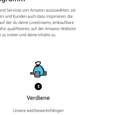
 und Services von Amazon auszuwählen, sie
en und Kunden auch dazu inspirieren, die
auf der du deine Livestreams, einkaufbare
für qualifizieren, auf der Amazon-Website
 zu treten und deine Inhalte zu
3
Verdiene
Unsere wettbewerbsfähigen