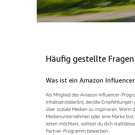
Häufig gestellte Fragen
Was ist ein Amazon Influencer
Als Mitglied des Amazon Influencer-Progr
Inhaltsersteller(in), der/die Empfehlungen
über soziale Medien zu inspirieren. Wenn d
Medienunternehmen oder eine Marke bist 
leiten möchtest, solltest du dich stattdes
Partner-Programm bewerben.