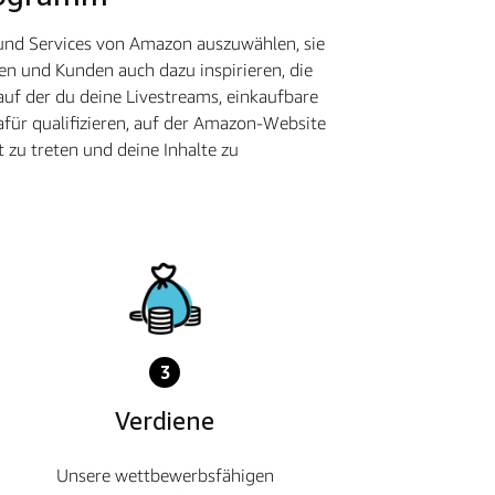
 und Services von Amazon auszuwählen, sie
en und Kunden auch dazu inspirieren, die
auf der du deine Livestreams, einkaufbare
für qualifizieren, auf der Amazon-Website
 zu treten und deine Inhalte zu
3
Verdiene
Unsere wettbewerbsfähigen