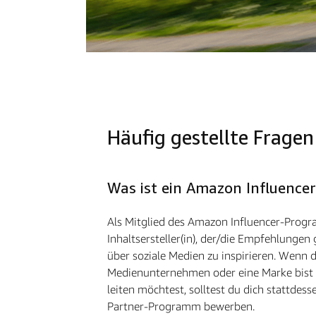
Häufig gestellte Fragen
Was ist ein Amazon Influencer
Als Mitglied des Amazon Influencer-Progr
Inhaltsersteller(in), der/die Empfehlungen
über soziale Medien zu inspirieren. Wenn d
Medienunternehmen oder eine Marke bist 
leiten möchtest, solltest du dich stattdes
Partner-Programm bewerben.