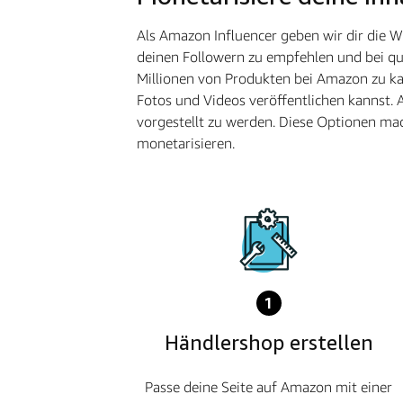
Als Amazon Influencer geben wir dir die 
deinen Followern zu empfehlen und bei qua
Millionen von Produkten bei Amazon zu kau
Fotos und Videos veröffentlichen kannst. 
vorgestellt zu werden. Diese Optionen mac
monetarisieren.
1
Händlershop erstellen
Passe deine Seite auf Amazon mit einer