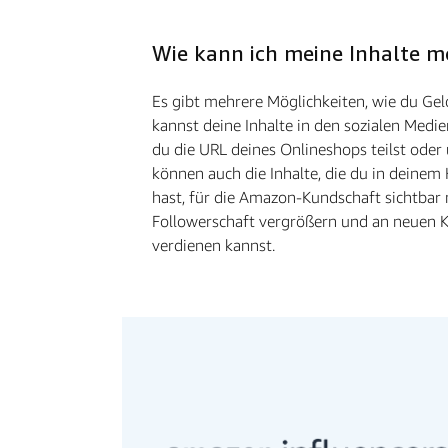
Wie kann ich meine Inhalte m
Es gibt mehrere Möglichkeiten, wie du Gel
kannst deine Inhalte in den sozialen Medi
du die URL deines Onlineshops teilst oder ü
können auch die Inhalte, die du in deine
hast, für die Amazon-Kundschaft sichtbar
Followerschaft vergrößern und an neuen
verdienen kannst.