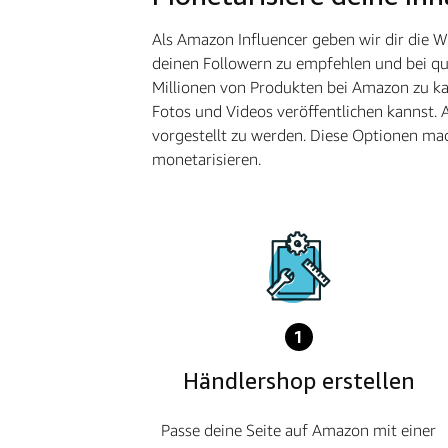
Als Amazon Influencer geben wir dir die 
deinen Followern zu empfehlen und bei qua
Millionen von Produkten bei Amazon zu kau
Fotos und Videos veröffentlichen kannst. 
vorgestellt zu werden. Diese Optionen mac
monetarisieren.
1
Händlershop erstellen
Passe deine Seite auf Amazon mit einer