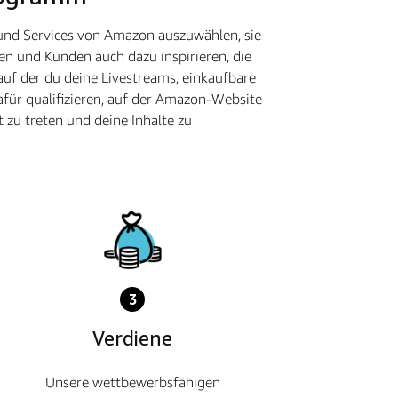
 und Services von Amazon auszuwählen, sie
en und Kunden auch dazu inspirieren, die
auf der du deine Livestreams, einkaufbare
für qualifizieren, auf der Amazon-Website
 zu treten und deine Inhalte zu
3
Verdiene
Unsere wettbewerbsfähigen