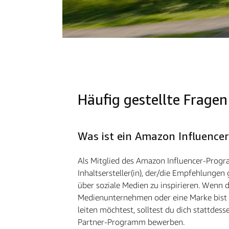
Häufig gestellte Fragen
Was ist ein Amazon Influencer
Als Mitglied des Amazon Influencer-Progr
Inhaltsersteller(in), der/die Empfehlungen
über soziale Medien zu inspirieren. Wenn d
Medienunternehmen oder eine Marke bist 
leiten möchtest, solltest du dich stattdes
Partner-Programm bewerben.