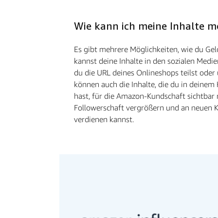
Wie kann ich meine Inhalte m
Es gibt mehrere Möglichkeiten, wie du Gel
kannst deine Inhalte in den sozialen Medi
du die URL deines Onlineshops teilst oder ü
können auch die Inhalte, die du in deine
hast, für die Amazon-Kundschaft sichtbar
Followerschaft vergrößern und an neuen
verdienen kannst.