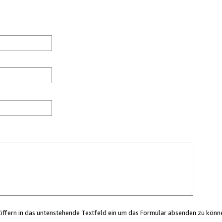
Ziffern in das untenstehende Textfeld ein um das Formular absenden zu könn