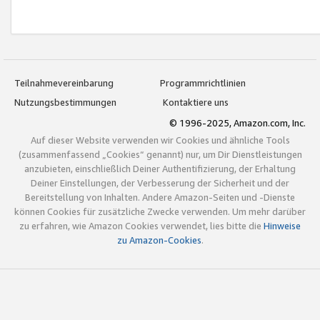
Teilnahmevereinbarung
Programmrichtlinien
Nutzungsbestimmungen
Kontaktiere uns
© 1996-2025, Amazon.com, Inc.
Auf dieser Website verwenden wir Cookies und ähnliche Tools
(zusammenfassend „Cookies“ genannt) nur, um Dir Dienstleistungen
anzubieten, einschließlich Deiner Authentifizierung, der Erhaltung
Deiner Einstellungen, der Verbesserung der Sicherheit und der
Bereitstellung von Inhalten. Andere Amazon-Seiten und -Dienste
können Cookies für zusätzliche Zwecke verwenden. Um mehr darüber
zu erfahren, wie Amazon Cookies verwendet, lies bitte die
Hinweise
zu Amazon-Cookies
.