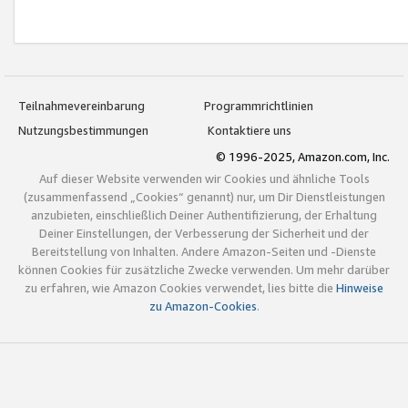
Teilnahmevereinbarung
Programmrichtlinien
Nutzungsbestimmungen
Kontaktiere uns
© 1996-2025, Amazon.com, Inc.
Auf dieser Website verwenden wir Cookies und ähnliche Tools
(zusammenfassend „Cookies“ genannt) nur, um Dir Dienstleistungen
anzubieten, einschließlich Deiner Authentifizierung, der Erhaltung
Deiner Einstellungen, der Verbesserung der Sicherheit und der
Bereitstellung von Inhalten. Andere Amazon-Seiten und -Dienste
können Cookies für zusätzliche Zwecke verwenden. Um mehr darüber
zu erfahren, wie Amazon Cookies verwendet, lies bitte die
Hinweise
zu Amazon-Cookies
.