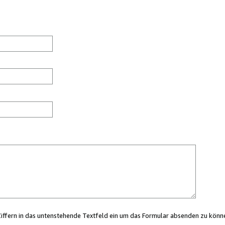
Ziffern in das untenstehende Textfeld ein um das Formular absenden zu könn