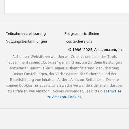
Teilnahmevereinbarung
Programmrichtlinien
Nutzungsbestimmungen
Kontaktiere uns
© 1996-2025, Amazon.com, Inc.
Auf dieser Website verwenden wir Cookies und ähnliche Tools
(zusammenfassend „Cookies“ genannt) nur, um Dir Dienstleistungen
anzubieten, einschließlich Deiner Authentifizierung, der Erhaltung
Deiner Einstellungen, der Verbesserung der Sicherheit und der
Bereitstellung von Inhalten. Andere Amazon-Seiten und -Dienste
können Cookies für zusätzliche Zwecke verwenden. Um mehr darüber
zu erfahren, wie Amazon Cookies verwendet, lies bitte die
Hinweise
zu Amazon-Cookies
.