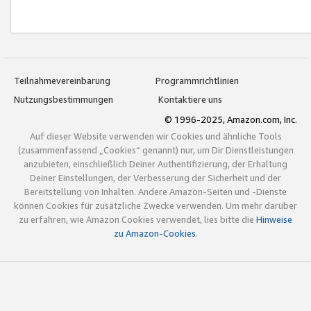
Teilnahmevereinbarung
Programmrichtlinien
Nutzungsbestimmungen
Kontaktiere uns
© 1996-2025, Amazon.com, Inc.
Auf dieser Website verwenden wir Cookies und ähnliche Tools
(zusammenfassend „Cookies“ genannt) nur, um Dir Dienstleistungen
anzubieten, einschließlich Deiner Authentifizierung, der Erhaltung
Deiner Einstellungen, der Verbesserung der Sicherheit und der
Bereitstellung von Inhalten. Andere Amazon-Seiten und -Dienste
können Cookies für zusätzliche Zwecke verwenden. Um mehr darüber
zu erfahren, wie Amazon Cookies verwendet, lies bitte die
Hinweise
zu Amazon-Cookies
.