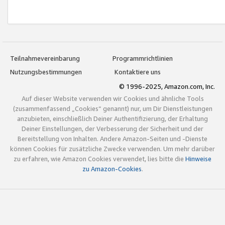
Teilnahmevereinbarung
Programmrichtlinien
Nutzungsbestimmungen
Kontaktiere uns
© 1996-2025, Amazon.com, Inc.
Auf dieser Website verwenden wir Cookies und ähnliche Tools
(zusammenfassend „Cookies“ genannt) nur, um Dir Dienstleistungen
anzubieten, einschließlich Deiner Authentifizierung, der Erhaltung
Deiner Einstellungen, der Verbesserung der Sicherheit und der
Bereitstellung von Inhalten. Andere Amazon-Seiten und -Dienste
können Cookies für zusätzliche Zwecke verwenden. Um mehr darüber
zu erfahren, wie Amazon Cookies verwendet, lies bitte die
Hinweise
zu Amazon-Cookies
.