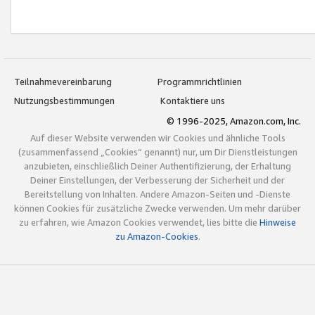
Teilnahmevereinbarung
Programmrichtlinien
Nutzungsbestimmungen
Kontaktiere uns
© 1996-2025, Amazon.com, Inc.
Auf dieser Website verwenden wir Cookies und ähnliche Tools
(zusammenfassend „Cookies“ genannt) nur, um Dir Dienstleistungen
anzubieten, einschließlich Deiner Authentifizierung, der Erhaltung
Deiner Einstellungen, der Verbesserung der Sicherheit und der
Bereitstellung von Inhalten. Andere Amazon-Seiten und -Dienste
können Cookies für zusätzliche Zwecke verwenden. Um mehr darüber
zu erfahren, wie Amazon Cookies verwendet, lies bitte die
Hinweise
zu Amazon-Cookies
.