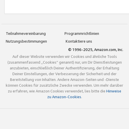
Teilnahmevereinbarung
Programmrichtlinien
Nutzungsbestimmungen
Kontaktiere uns
© 1996-2025, Amazon.com, Inc.
Auf dieser Website verwenden wir Cookies und ähnliche Tools
(zusammenfassend „Cookies“ genannt) nur, um Dir Dienstleistungen
anzubieten, einschließlich Deiner Authentifizierung, der Erhaltung
Deiner Einstellungen, der Verbesserung der Sicherheit und der
Bereitstellung von Inhalten. Andere Amazon-Seiten und -Dienste
können Cookies für zusätzliche Zwecke verwenden. Um mehr darüber
zu erfahren, wie Amazon Cookies verwendet, lies bitte die
Hinweise
zu Amazon-Cookies
.