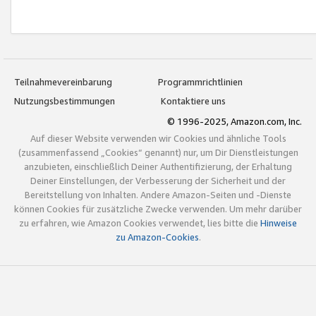
Teilnahmevereinbarung
Programmrichtlinien
Nutzungsbestimmungen
Kontaktiere uns
© 1996-2025, Amazon.com, Inc.
Auf dieser Website verwenden wir Cookies und ähnliche Tools
(zusammenfassend „Cookies“ genannt) nur, um Dir Dienstleistungen
anzubieten, einschließlich Deiner Authentifizierung, der Erhaltung
Deiner Einstellungen, der Verbesserung der Sicherheit und der
Bereitstellung von Inhalten. Andere Amazon-Seiten und -Dienste
können Cookies für zusätzliche Zwecke verwenden. Um mehr darüber
zu erfahren, wie Amazon Cookies verwendet, lies bitte die
Hinweise
zu Amazon-Cookies
.