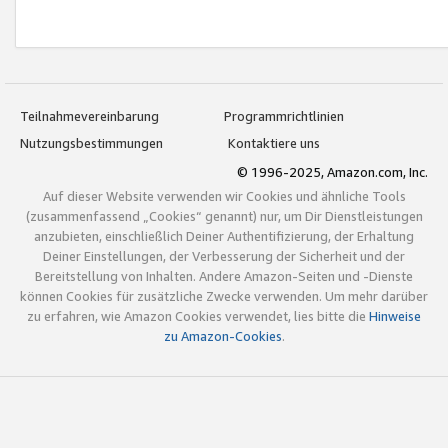
Teilnahmevereinbarung
Programmrichtlinien
Nutzungsbestimmungen
Kontaktiere uns
© 1996-2025, Amazon.com, Inc.
Auf dieser Website verwenden wir Cookies und ähnliche Tools
(zusammenfassend „Cookies“ genannt) nur, um Dir Dienstleistungen
anzubieten, einschließlich Deiner Authentifizierung, der Erhaltung
Deiner Einstellungen, der Verbesserung der Sicherheit und der
Bereitstellung von Inhalten. Andere Amazon-Seiten und -Dienste
können Cookies für zusätzliche Zwecke verwenden. Um mehr darüber
zu erfahren, wie Amazon Cookies verwendet, lies bitte die
Hinweise
zu Amazon-Cookies
.