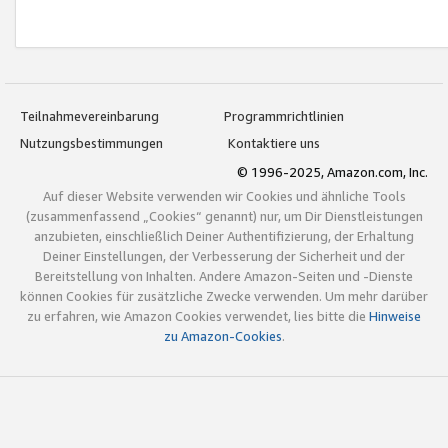
Teilnahmevereinbarung
Programmrichtlinien
Nutzungsbestimmungen
Kontaktiere uns
© 1996-2025, Amazon.com, Inc.
Auf dieser Website verwenden wir Cookies und ähnliche Tools
(zusammenfassend „Cookies“ genannt) nur, um Dir Dienstleistungen
anzubieten, einschließlich Deiner Authentifizierung, der Erhaltung
Deiner Einstellungen, der Verbesserung der Sicherheit und der
Bereitstellung von Inhalten. Andere Amazon-Seiten und -Dienste
können Cookies für zusätzliche Zwecke verwenden. Um mehr darüber
zu erfahren, wie Amazon Cookies verwendet, lies bitte die
Hinweise
zu Amazon-Cookies
.