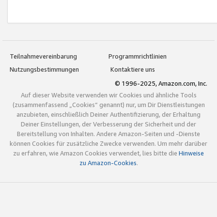
Teilnahmevereinbarung
Programmrichtlinien
Nutzungsbestimmungen
Kontaktiere uns
© 1996-2025, Amazon.com, Inc.
Auf dieser Website verwenden wir Cookies und ähnliche Tools
(zusammenfassend „Cookies“ genannt) nur, um Dir Dienstleistungen
anzubieten, einschließlich Deiner Authentifizierung, der Erhaltung
Deiner Einstellungen, der Verbesserung der Sicherheit und der
Bereitstellung von Inhalten. Andere Amazon-Seiten und -Dienste
können Cookies für zusätzliche Zwecke verwenden. Um mehr darüber
zu erfahren, wie Amazon Cookies verwendet, lies bitte die
Hinweise
zu Amazon-Cookies
.