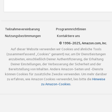
Teilnahmevereinbarung
Programmrichtlinien
Nutzungsbestimmungen
Kontaktiere uns
© 1996-2025, Amazon.com, Inc.
Auf dieser Website verwenden wir Cookies und ähnliche Tools
(zusammenfassend „Cookies“ genannt) nur, um Dir Dienstleistungen
anzubieten, einschließlich Deiner Authentifizierung, der Erhaltung
Deiner Einstellungen, der Verbesserung der Sicherheit und der
Bereitstellung von Inhalten. Andere Amazon-Seiten und -Dienste
können Cookies für zusätzliche Zwecke verwenden. Um mehr darüber
zu erfahren, wie Amazon Cookies verwendet, lies bitte die
Hinweise
zu Amazon-Cookies
.