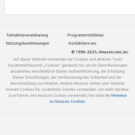
Teilnahmevereinbarung
Programmrichtlinien
Nutzungsbestimmungen
Kontaktiere uns
© 1996-2025, Amazon.com, Inc.
Auf dieser Website verwenden wir Cookies und ähnliche Tools
(zusammenfassend „Cookies“ genannt) nur, um Dir Dienstleistungen
anzubieten, einschließlich Deiner Authentifizierung, der Erhaltung
Deiner Einstellungen, der Verbesserung der Sicherheit und der
Bereitstellung von Inhalten. Andere Amazon-Seiten und -Dienste
können Cookies für zusätzliche Zwecke verwenden. Um mehr darüber
zu erfahren, wie Amazon Cookies verwendet, lies bitte die
Hinweise
zu Amazon-Cookies
.