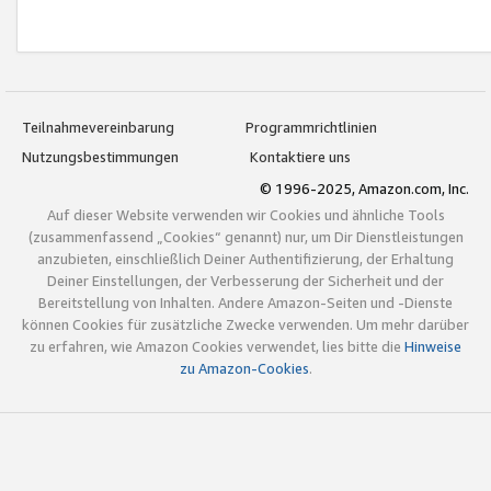
Teilnahmevereinbarung
Programmrichtlinien
Nutzungsbestimmungen
Kontaktiere uns
© 1996-2025, Amazon.com, Inc.
Auf dieser Website verwenden wir Cookies und ähnliche Tools
(zusammenfassend „Cookies“ genannt) nur, um Dir Dienstleistungen
anzubieten, einschließlich Deiner Authentifizierung, der Erhaltung
Deiner Einstellungen, der Verbesserung der Sicherheit und der
Bereitstellung von Inhalten. Andere Amazon-Seiten und -Dienste
können Cookies für zusätzliche Zwecke verwenden. Um mehr darüber
zu erfahren, wie Amazon Cookies verwendet, lies bitte die
Hinweise
zu Amazon-Cookies
.