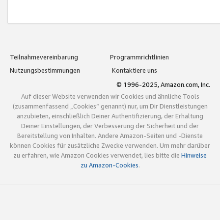
Teilnahmevereinbarung
Programmrichtlinien
Nutzungsbestimmungen
Kontaktiere uns
© 1996-2025, Amazon.com, Inc.
Auf dieser Website verwenden wir Cookies und ähnliche Tools
(zusammenfassend „Cookies“ genannt) nur, um Dir Dienstleistungen
anzubieten, einschließlich Deiner Authentifizierung, der Erhaltung
Deiner Einstellungen, der Verbesserung der Sicherheit und der
Bereitstellung von Inhalten. Andere Amazon-Seiten und -Dienste
können Cookies für zusätzliche Zwecke verwenden. Um mehr darüber
zu erfahren, wie Amazon Cookies verwendet, lies bitte die
Hinweise
zu Amazon-Cookies
.