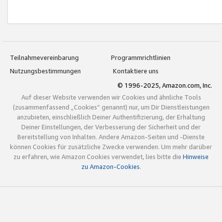
Teilnahmevereinbarung
Programmrichtlinien
Nutzungsbestimmungen
Kontaktiere uns
© 1996-2025, Amazon.com, Inc.
Auf dieser Website verwenden wir Cookies und ähnliche Tools
(zusammenfassend „Cookies“ genannt) nur, um Dir Dienstleistungen
anzubieten, einschließlich Deiner Authentifizierung, der Erhaltung
Deiner Einstellungen, der Verbesserung der Sicherheit und der
Bereitstellung von Inhalten. Andere Amazon-Seiten und -Dienste
können Cookies für zusätzliche Zwecke verwenden. Um mehr darüber
zu erfahren, wie Amazon Cookies verwendet, lies bitte die
Hinweise
zu Amazon-Cookies
.