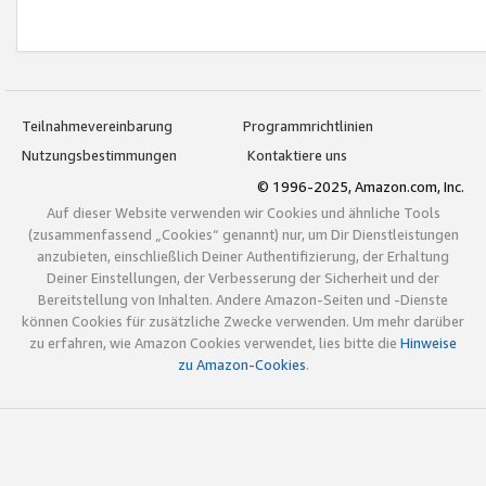
Teilnahmevereinbarung
Programmrichtlinien
Nutzungsbestimmungen
Kontaktiere uns
© 1996-2025, Amazon.com, Inc.
Auf dieser Website verwenden wir Cookies und ähnliche Tools
(zusammenfassend „Cookies“ genannt) nur, um Dir Dienstleistungen
anzubieten, einschließlich Deiner Authentifizierung, der Erhaltung
Deiner Einstellungen, der Verbesserung der Sicherheit und der
Bereitstellung von Inhalten. Andere Amazon-Seiten und -Dienste
können Cookies für zusätzliche Zwecke verwenden. Um mehr darüber
zu erfahren, wie Amazon Cookies verwendet, lies bitte die
Hinweise
zu Amazon-Cookies
.