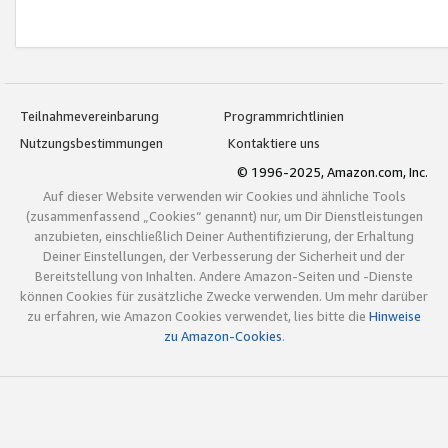
Teilnahmevereinbarung
Programmrichtlinien
Nutzungsbestimmungen
Kontaktiere uns
© 1996-2025, Amazon.com, Inc.
Auf dieser Website verwenden wir Cookies und ähnliche Tools
(zusammenfassend „Cookies“ genannt) nur, um Dir Dienstleistungen
anzubieten, einschließlich Deiner Authentifizierung, der Erhaltung
Deiner Einstellungen, der Verbesserung der Sicherheit und der
Bereitstellung von Inhalten. Andere Amazon-Seiten und -Dienste
können Cookies für zusätzliche Zwecke verwenden. Um mehr darüber
zu erfahren, wie Amazon Cookies verwendet, lies bitte die
Hinweise
zu Amazon-Cookies
.