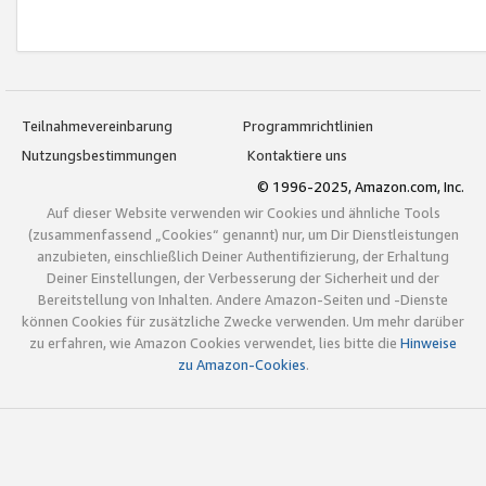
Teilnahmevereinbarung
Programmrichtlinien
Nutzungsbestimmungen
Kontaktiere uns
© 1996-2025, Amazon.com, Inc.
Auf dieser Website verwenden wir Cookies und ähnliche Tools
(zusammenfassend „Cookies“ genannt) nur, um Dir Dienstleistungen
anzubieten, einschließlich Deiner Authentifizierung, der Erhaltung
Deiner Einstellungen, der Verbesserung der Sicherheit und der
Bereitstellung von Inhalten. Andere Amazon-Seiten und -Dienste
können Cookies für zusätzliche Zwecke verwenden. Um mehr darüber
zu erfahren, wie Amazon Cookies verwendet, lies bitte die
Hinweise
zu Amazon-Cookies
.