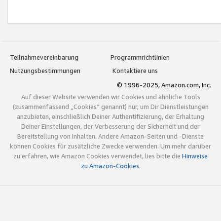
Teilnahmevereinbarung
Programmrichtlinien
Nutzungsbestimmungen
Kontaktiere uns
© 1996-2025, Amazon.com, Inc.
Auf dieser Website verwenden wir Cookies und ähnliche Tools
(zusammenfassend „Cookies“ genannt) nur, um Dir Dienstleistungen
anzubieten, einschließlich Deiner Authentifizierung, der Erhaltung
Deiner Einstellungen, der Verbesserung der Sicherheit und der
Bereitstellung von Inhalten. Andere Amazon-Seiten und -Dienste
können Cookies für zusätzliche Zwecke verwenden. Um mehr darüber
zu erfahren, wie Amazon Cookies verwendet, lies bitte die
Hinweise
zu Amazon-Cookies
.