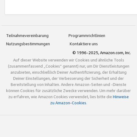
Teilnahmevereinbarung
Programmrichtlinien
Nutzungsbestimmungen
Kontaktiere uns
© 1996-2025, Amazon.com, Inc.
Auf dieser Website verwenden wir Cookies und ähnliche Tools
(zusammenfassend „Cookies“ genannt) nur, um Dir Dienstleistungen
anzubieten, einschließlich Deiner Authentifizierung, der Erhaltung
Deiner Einstellungen, der Verbesserung der Sicherheit und der
Bereitstellung von Inhalten. Andere Amazon-Seiten und -Dienste
können Cookies für zusätzliche Zwecke verwenden. Um mehr darüber
zu erfahren, wie Amazon Cookies verwendet, lies bitte die
Hinweise
zu Amazon-Cookies
.