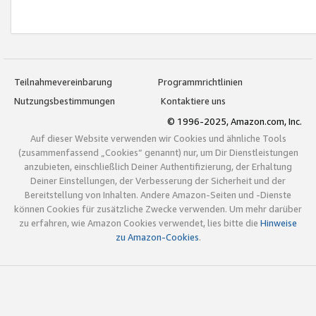
Teilnahmevereinbarung
Programmrichtlinien
Nutzungsbestimmungen
Kontaktiere uns
© 1996-2025, Amazon.com, Inc.
Auf dieser Website verwenden wir Cookies und ähnliche Tools
(zusammenfassend „Cookies“ genannt) nur, um Dir Dienstleistungen
anzubieten, einschließlich Deiner Authentifizierung, der Erhaltung
Deiner Einstellungen, der Verbesserung der Sicherheit und der
Bereitstellung von Inhalten. Andere Amazon-Seiten und -Dienste
können Cookies für zusätzliche Zwecke verwenden. Um mehr darüber
zu erfahren, wie Amazon Cookies verwendet, lies bitte die
Hinweise
zu Amazon-Cookies
.