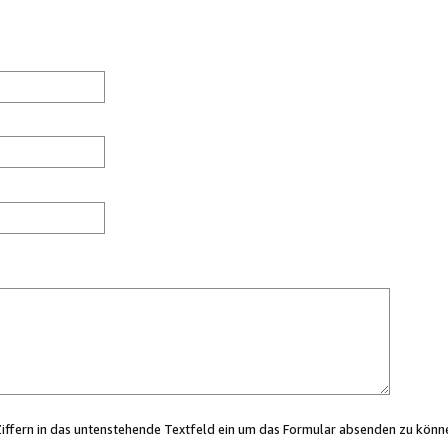
Ziffern in das untenstehende Textfeld ein um das Formular absenden zu könn