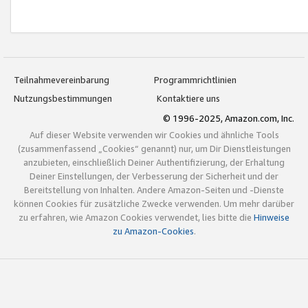
Teilnahmevereinbarung
Programmrichtlinien
Nutzungsbestimmungen
Kontaktiere uns
© 1996-2025, Amazon.com, Inc.
Auf dieser Website verwenden wir Cookies und ähnliche Tools
(zusammenfassend „Cookies“ genannt) nur, um Dir Dienstleistungen
anzubieten, einschließlich Deiner Authentifizierung, der Erhaltung
Deiner Einstellungen, der Verbesserung der Sicherheit und der
Bereitstellung von Inhalten. Andere Amazon-Seiten und -Dienste
können Cookies für zusätzliche Zwecke verwenden. Um mehr darüber
zu erfahren, wie Amazon Cookies verwendet, lies bitte die
Hinweise
zu Amazon-Cookies
.