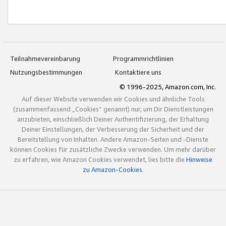
Teilnahmevereinbarung
Programmrichtlinien
Nutzungsbestimmungen
Kontaktiere uns
© 1996-2025, Amazon.com, Inc.
Auf dieser Website verwenden wir Cookies und ähnliche Tools
(zusammenfassend „Cookies“ genannt) nur, um Dir Dienstleistungen
anzubieten, einschließlich Deiner Authentifizierung, der Erhaltung
Deiner Einstellungen, der Verbesserung der Sicherheit und der
Bereitstellung von Inhalten. Andere Amazon-Seiten und -Dienste
können Cookies für zusätzliche Zwecke verwenden. Um mehr darüber
zu erfahren, wie Amazon Cookies verwendet, lies bitte die
Hinweise
zu Amazon-Cookies
.