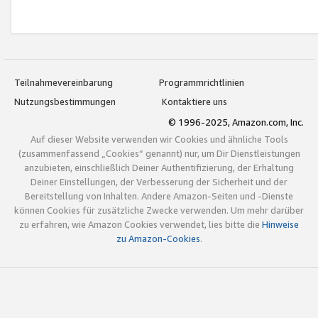
Teilnahmevereinbarung
Programmrichtlinien
Nutzungsbestimmungen
Kontaktiere uns
© 1996-2025, Amazon.com, Inc.
Auf dieser Website verwenden wir Cookies und ähnliche Tools
(zusammenfassend „Cookies“ genannt) nur, um Dir Dienstleistungen
anzubieten, einschließlich Deiner Authentifizierung, der Erhaltung
Deiner Einstellungen, der Verbesserung der Sicherheit und der
Bereitstellung von Inhalten. Andere Amazon-Seiten und -Dienste
können Cookies für zusätzliche Zwecke verwenden. Um mehr darüber
zu erfahren, wie Amazon Cookies verwendet, lies bitte die
Hinweise
zu Amazon-Cookies
.