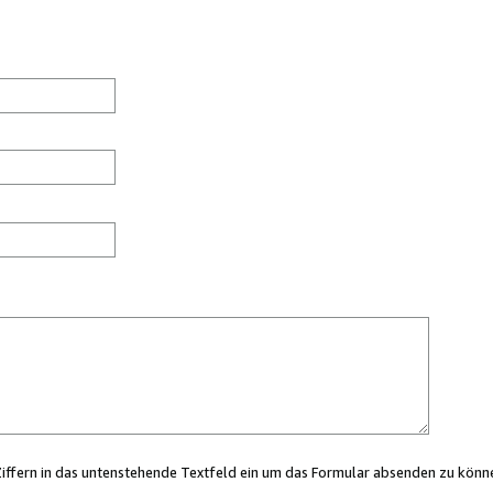
Ziffern in das untenstehende Textfeld ein um das Formular absenden zu könn