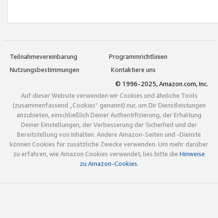
Teilnahmevereinbarung
Programmrichtlinien
Nutzungsbestimmungen
Kontaktiere uns
© 1996-2025, Amazon.com, Inc.
Auf dieser Website verwenden wir Cookies und ähnliche Tools
(zusammenfassend „Cookies“ genannt) nur, um Dir Dienstleistungen
anzubieten, einschließlich Deiner Authentifizierung, der Erhaltung
Deiner Einstellungen, der Verbesserung der Sicherheit und der
Bereitstellung von Inhalten. Andere Amazon-Seiten und -Dienste
können Cookies für zusätzliche Zwecke verwenden. Um mehr darüber
zu erfahren, wie Amazon Cookies verwendet, lies bitte die
Hinweise
zu Amazon-Cookies
.