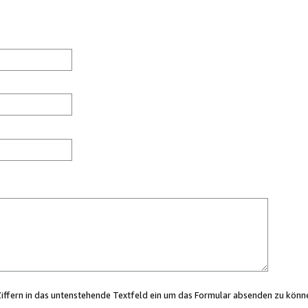
Ziffern in das untenstehende Textfeld ein um das Formular absenden zu könn