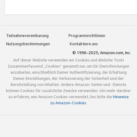
Teilnahmevereinbarung
Programmrichtlinien
Nutzungsbestimmungen
Kontaktiere uns
© 1996-2025, Amazon.com, Inc.
Auf dieser Website verwenden wir Cookies und ähnliche Tools
(zusammenfassend „Cookies“ genannt) nur, um Dir Dienstleistungen
anzubieten, einschließlich Deiner Authentifizierung, der Erhaltung
Deiner Einstellungen, der Verbesserung der Sicherheit und der
Bereitstellung von Inhalten. Andere Amazon-Seiten und -Dienste
können Cookies für zusätzliche Zwecke verwenden. Um mehr darüber
zu erfahren, wie Amazon Cookies verwendet, lies bitte die
Hinweise
zu Amazon-Cookies
.