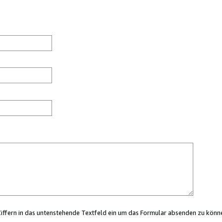
Ziffern in das untenstehende Textfeld ein um das Formular absenden zu könn