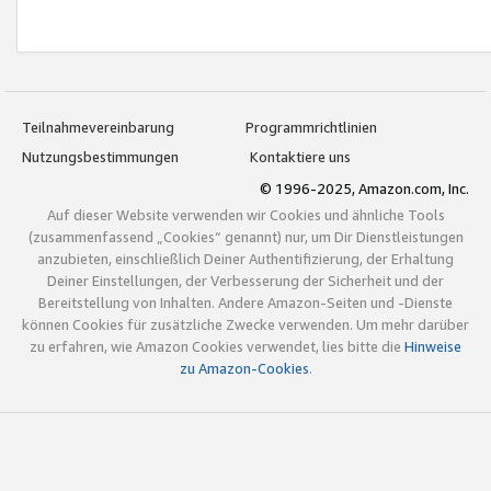
Teilnahmevereinbarung
Programmrichtlinien
Nutzungsbestimmungen
Kontaktiere uns
© 1996-2025, Amazon.com, Inc.
Auf dieser Website verwenden wir Cookies und ähnliche Tools
(zusammenfassend „Cookies“ genannt) nur, um Dir Dienstleistungen
anzubieten, einschließlich Deiner Authentifizierung, der Erhaltung
Deiner Einstellungen, der Verbesserung der Sicherheit und der
Bereitstellung von Inhalten. Andere Amazon-Seiten und -Dienste
können Cookies für zusätzliche Zwecke verwenden. Um mehr darüber
zu erfahren, wie Amazon Cookies verwendet, lies bitte die
Hinweise
zu Amazon-Cookies
.