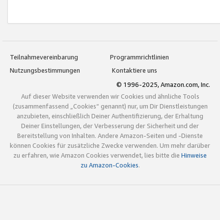
Teilnahmevereinbarung
Programmrichtlinien
Nutzungsbestimmungen
Kontaktiere uns
© 1996-2025, Amazon.com, Inc.
Auf dieser Website verwenden wir Cookies und ähnliche Tools
(zusammenfassend „Cookies“ genannt) nur, um Dir Dienstleistungen
anzubieten, einschließlich Deiner Authentifizierung, der Erhaltung
Deiner Einstellungen, der Verbesserung der Sicherheit und der
Bereitstellung von Inhalten. Andere Amazon-Seiten und -Dienste
können Cookies für zusätzliche Zwecke verwenden. Um mehr darüber
zu erfahren, wie Amazon Cookies verwendet, lies bitte die
Hinweise
zu Amazon-Cookies
.