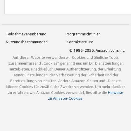
Teilnahmevereinbarung
Programmrichtlinien
Nutzungsbestimmungen
Kontaktiere uns
© 1996-2025, Amazon.com, Inc.
Auf dieser Website verwenden wir Cookies und ähnliche Tools
(zusammenfassend „Cookies“ genannt) nur, um Dir Dienstleistungen
anzubieten, einschließlich Deiner Authentifizierung, der Erhaltung
Deiner Einstellungen, der Verbesserung der Sicherheit und der
Bereitstellung von Inhalten. Andere Amazon-Seiten und -Dienste
können Cookies für zusätzliche Zwecke verwenden. Um mehr darüber
zu erfahren, wie Amazon Cookies verwendet, lies bitte die
Hinweise
zu Amazon-Cookies
.