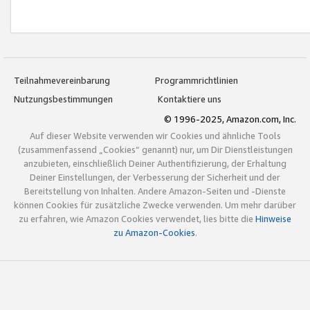
Teilnahmevereinbarung
Programmrichtlinien
Nutzungsbestimmungen
Kontaktiere uns
© 1996-2025, Amazon.com, Inc.
Auf dieser Website verwenden wir Cookies und ähnliche Tools
(zusammenfassend „Cookies“ genannt) nur, um Dir Dienstleistungen
anzubieten, einschließlich Deiner Authentifizierung, der Erhaltung
Deiner Einstellungen, der Verbesserung der Sicherheit und der
Bereitstellung von Inhalten. Andere Amazon-Seiten und -Dienste
können Cookies für zusätzliche Zwecke verwenden. Um mehr darüber
zu erfahren, wie Amazon Cookies verwendet, lies bitte die
Hinweise
zu Amazon-Cookies
.